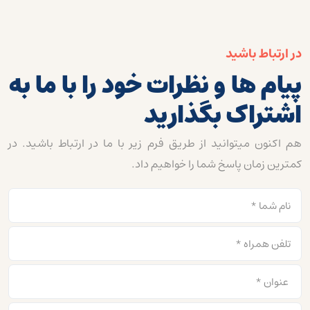
در ارتباط باشید
پیام ها و نظرات خود را با ما به
اشتراک بگذارید
هم اکنون میتوانید از طریق فرم زیر با ما در ارتباط باشید. در
کمترین زمان پاسخ شما را خواهیم داد.