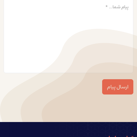
ارسال پیام