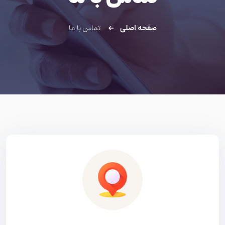
صفحه اصلی
تماس با ما